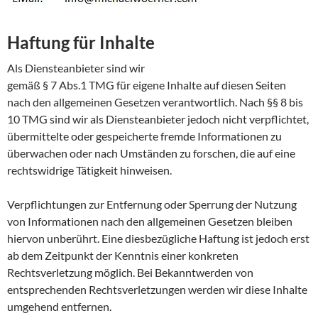
Haftung für Inhalte
Als Diensteanbieter sind wir
gemäß § 7 Abs.1 TMG für eigene Inhalte auf diesen Seiten
nach den allgemeinen Gesetzen verantwortlich. Nach §§ 8 bis
10 TMG sind wir als Diensteanbieter jedoch nicht verpflichtet,
übermittelte oder gespeicherte fremde Informationen zu
überwachen oder nach Umständen zu forschen, die auf eine
rechtswidrige Tätigkeit hinweisen.
Verpflichtungen zur Entfernung oder Sperrung der Nutzung
von Informationen nach den allgemeinen Gesetzen bleiben
hiervon unberührt. Eine diesbezügliche Haftung ist jedoch erst
ab dem Zeitpunkt der Kenntnis einer konkreten
Rechtsverletzung möglich. Bei Bekanntwerden von
entsprechenden Rechtsverletzungen werden wir diese Inhalte
umgehend entfernen.