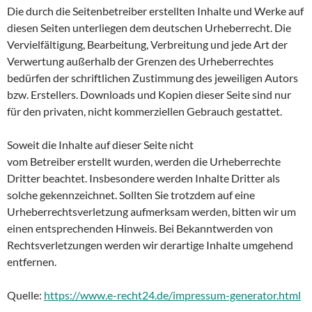
Die durch die Seitenbetreiber erstellten Inhalte und Werke auf
diesen Seiten unterliegen dem deutschen Urheberrecht. Die
Vervielfältigung, Bearbeitung, Verbreitung und jede Art der
Verwertung außerhalb der Grenzen des Urheberrechtes
bedürfen der schriftlichen Zustimmung des jeweiligen Autors
bzw. Erstellers. Downloads und Kopien dieser Seite sind nur
für den privaten, nicht kommerziellen Gebrauch gestattet.
Soweit die Inhalte auf dieser Seite nicht
vom Betreiber erstellt wurden, werden die Urheberrechte
Dritter beachtet. Insbesondere werden Inhalte Dritter als
solche gekennzeichnet. Sollten Sie trotzdem auf eine
Urheberrechtsverletzung aufmerksam werden, bitten wir um
einen entsprechenden Hinweis. Bei Bekanntwerden von
Rechtsverletzungen werden wir derartige Inhalte umgehend
entfernen.
Quelle:
https://www.e-recht24.de/impressum-generator.html