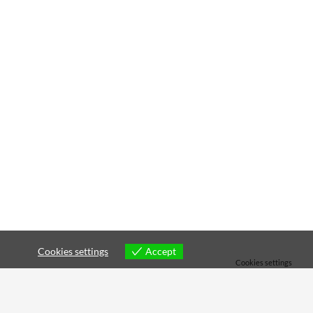
Accept
Cookies settings
Cookies settings