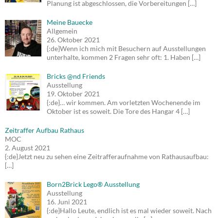
Planung ist abgeschlossen, die Vorbereitungen
[…]
Meine Bauecke
Allgemein
26. Oktober 2021
{:de}Wenn ich mich mit Besuchern auf Ausstellungen
unterhalte, kommen 2 Fragen sehr oft: 1. Haben
[…]
Bricks @nd Friends
Ausstellung
19. Oktober 2021
{:de}… wir kommen. Am vorletzten Wochenende im
Oktober ist es soweit. Die Tore des Hangar 4
[…]
Zeitraffer Aufbau Rathaus
MOC
2. August 2021
{:de}Jetzt neu zu sehen eine Zeitrafferaufnahme von Rathausaufbau:
[…]
Born2Brick Lego® Ausstellung
Ausstellung
16. Juni 2021
{:de}Hallo Leute, endlich ist es mal wieder soweit. Nach