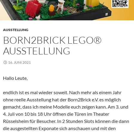
AUSSTELLUNG
BORN2BRICK LEGO®
AUSSTELLUNG
16. JUNI 2021
Hallo Leute,
endlich ist es mal wieder soweit. Nach mehr als einem Jahr
ohne reelle Ausstellung hat der Born2Brick e.V. es möglich
gemacht, dass ich meine Modelle euch zeigen kann. Am 3. und
4. Juli von 10 bis 18 Uhr öffnen die Türen im Theater
Rüsselsheim für Besucher. In 2 Stunden Slots können die dann
die ausgestellten Exponate sich anschauen und mit den