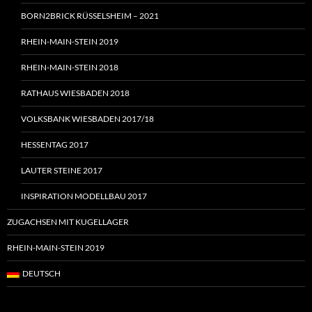
BORN2BRICK RÜSSELSHEIM – 2021
RHEIN-MAIN-STEIN 2019
RHEIN-MAIN-STEIN 2018
RATHAUS WIESBADEN 2018
VOLKSBANK WIESBADEN 2017/18
HESSENTAG 2017
LAUTER STEINE 2017
INSPIRATION MODELLBAU 2017
ZUGACHSEN MIT KUGELLAGER
RHEIN-MAIN-STEIN 2019
DEUTSCH