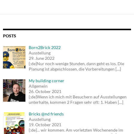
POSTS
Born2Brick 2022
Ausstellung
29. June 2022
{:de}Nur noch wenige Stunden, dann geht es los. Die
Planung ist abgeschlossen, die Vorbereitungen
[…]
My building corner
Allgemein
26. October 2021
{:de}Wenn ich mich mit Besuchern auf Ausstellungen
unterhalte, kommen 2 Fragen sehr oft: 1. Haben
[…]
Bricks @nd friends
Ausstellung
19. October 2021
{:de}… wir kommen. Am vorletzten Wochenende im